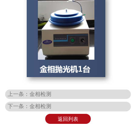
上一条：金相检测
下一条：金相检测
返回列表